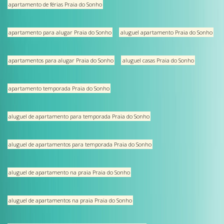
apartamento de férias Praia do Sonho
apartamento para alugar Praia do Sonho
aluguel apartamento Praia do Sonho
apartamentos para alugar Praia do Sonho
aluguel casas Praia do Sonho
apartamento temporada Praia do Sonho
aluguel de apartamento para temporada Praia do Sonho
aluguel de apartamentos para temporada Praia do Sonho
aluguel de apartamento na praia Praia do Sonho
aluguel de apartamentos na praia Praia do Sonho