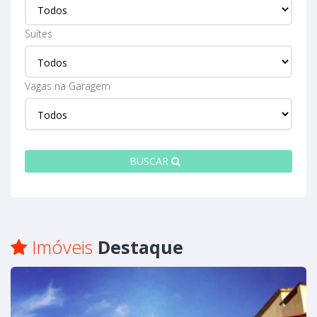
Suítes
Vagas na Garagem
BUSCAR
Imóveis
Destaque