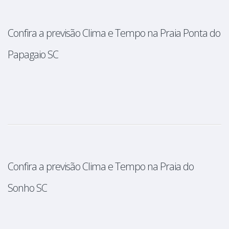
Confira a previsão Clima e Tempo na Praia Ponta do
Papagaio SC
Confira a previsão Clima e Tempo na Praia do
Sonho SC