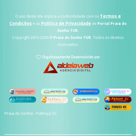
Termos e
O uso deste site implica a conformidade com os
Condições
Política de Privacidade
e da
de
Portal Praia do
Sonho TUR.
Copyright 2010-
2026 ©
Praia do Sonho TUR.
Todos os direitos
reservados.
Praia do Sonho - Palhoça SC