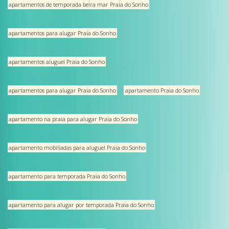
apartamentos de temporada beira mar Praia do Sonho
apartamentos para alugar Praia do Sonho
apartamentos aluguel Praia do Sonho
apartamentos para alugar Praia do Sonho
apartamento Praia do Sonho
apartamento na praia para alugar Praia do Sonho
apartamento mobiliadas para aluguel Praia do Sonho
apartamento para temporada Praia do Sonho
apartamento para alugar por temporada Praia do Sonho