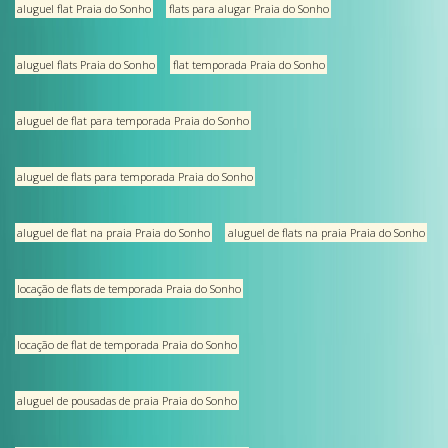
aluguel flat Praia do Sonho
flats para alugar Praia do Sonho
aluguel flats Praia do Sonho
flat temporada Praia do Sonho
aluguel de flat para temporada Praia do Sonho
aluguel de flats para temporada Praia do Sonho
aluguel de flat na praia Praia do Sonho
aluguel de flats na praia Praia do Sonho
locação de flats de temporada Praia do Sonho
locação de flat de temporada Praia do Sonho
aluguel de pousadas de praia Praia do Sonho