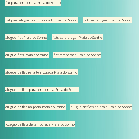
flat para temporada Praia do Sonho
flat para alugar por temporada Praia do Sonho
flat para alugar Praia do Sonho
aluguel flat Praia do Sonho
flats para alugar Praia do Sonho
aluguel flats Praia do Sonho
flat temporada Praia do Sonho
aluguel de flat para temporada Praia do Sonho
aluguel de flats para temporada Praia do Sonho
aluguel de flat na praia Praia do Sonho
aluguel de flats na praia Praia do Sonho
locação de flats de temporada Praia do Sonho