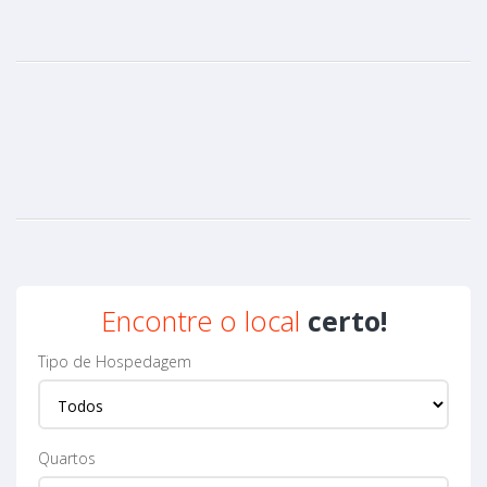
Encontre o local
certo!
Tipo de Hospedagem
Quartos