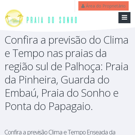
Área do Proprietário
Confira a previsão do Clima
e Tempo nas praias da
região sul de Palhoça: Praia
da Pinheira, Guarda do
Embaú, Praia do Sonho e
Ponta do Papagaio.
Confira a previsão Clima e Tempo Enseada da