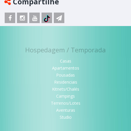
Compartilhe
Hospedagem / Temporada
Casas
Apartamentos
Pousadas
Residenciais
Kitnets/Chalés
Campings
Terrenos/Lotes
Aventuras
Studio