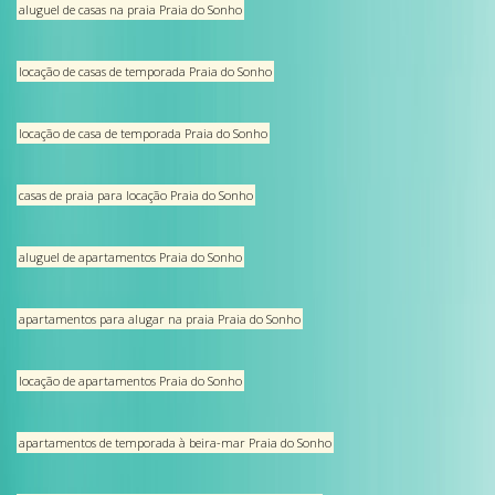
aluguel de casas na praia Praia do Sonho
locação de casas de temporada Praia do Sonho
locação de casa de temporada Praia do Sonho
casas de praia para locação Praia do Sonho
aluguel de apartamentos Praia do Sonho
apartamentos para alugar na praia Praia do Sonho
locação de apartamentos Praia do Sonho
apartamentos de temporada à beira-mar Praia do Sonho