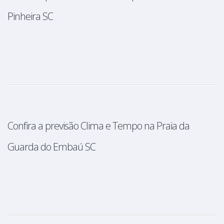
Pinheira SC
Confira a previsão Clima e Tempo na Praia da
Guarda do Embaú SC