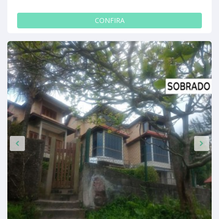
CONFIRA