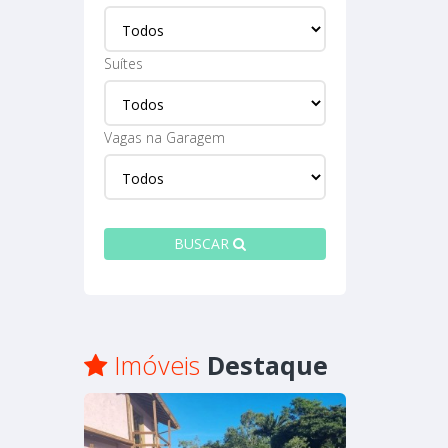
Suítes
Vagas na Garagem
BUSCAR
Imóveis
Destaque