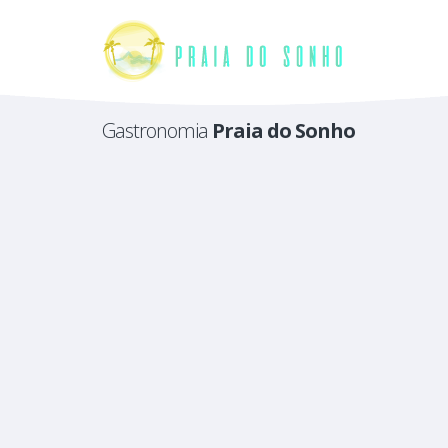
Gastronomia
Praia do Sonho