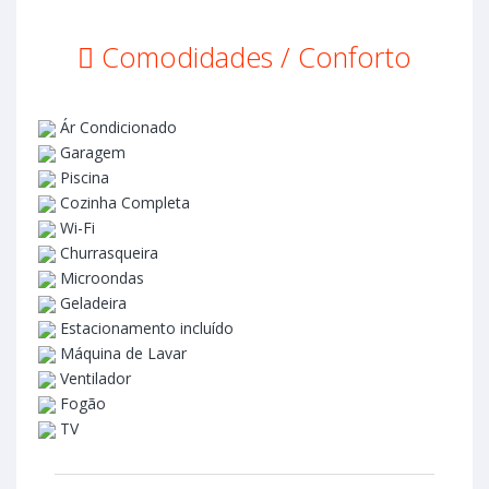
Comodidades / Conforto
Ár Condicionado
Garagem
Piscina
Cozinha Completa
Wi-Fi
Churrasqueira
Microondas
Geladeira
Estacionamento incluído
Máquina de Lavar
Ventilador
Fogão
TV