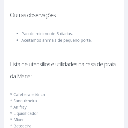
Outras observações
Pacote minimo de 3 diarias.
Aceitamos animais de pequeno porte.
Lista de utensílios e utilidades na casa de praia
da Mana:
* Cafeteira elétrica
* Sanduicheira
* Air fray
* Liquidificador
* Mixer
* Batedeira