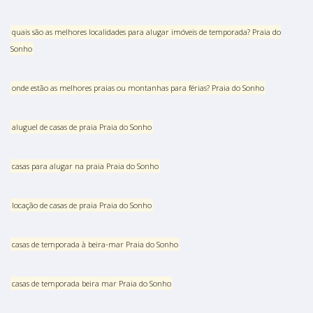
quais são as melhores localidades para alugar imóveis de temporada? Praia do
Sonho
onde estão as melhores praias ou montanhas para férias? Praia do Sonho
aluguel de casas de praia Praia do Sonho
casas para alugar na praia Praia do Sonho
locação de casas de praia Praia do Sonho
casas de temporada à beira-mar Praia do Sonho
casas de temporada beira mar Praia do Sonho