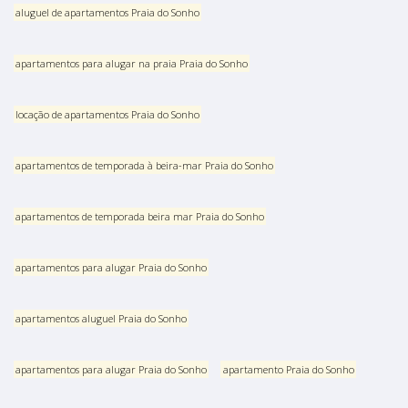
aluguel de apartamentos Praia do Sonho
apartamentos para alugar na praia Praia do Sonho
locação de apartamentos Praia do Sonho
apartamentos de temporada à beira-mar Praia do Sonho
apartamentos de temporada beira mar Praia do Sonho
apartamentos para alugar Praia do Sonho
apartamentos aluguel Praia do Sonho
apartamentos para alugar Praia do Sonho
apartamento Praia do Sonho