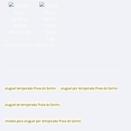
Praia do Sonho - Palhoça SC
aluguel temporada Praia do Sonho
aluguel por temporada Praia do Sonho
aluguel de temporada Praia do Sonho
imóveis para aluguel por temporada Praia do Sonho