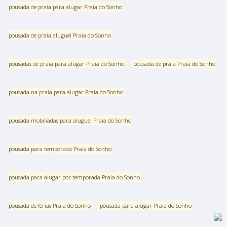
pousada de praia para alugar Praia do Sonho
pousada de praia aluguel Praia do Sonho
pousadas de praia para alugar Praia do Sonho
pousada de praia Praia do Sonho
pousada na praia para alugar Praia do Sonho
pousada mobiliadas para aluguel Praia do Sonho
pousada para temporada Praia do Sonho
pousada para alugar por temporada Praia do Sonho
pousada de férias Praia do Sonho
pousada para alugar Praia do Sonho