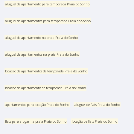
aluguel de apartamento para temporada Praia do Sonho
aluguel de apartamentos para temporada Praia do Sonho
aluguel de apartamento na praia Praia do Sonho
aluguel de apartamentos na praia Praia do Sonho
locação de apartamentos de temporada Praia do Sonho
locação de apartamento de temporada Praia do Sonho
apartamentos para locação Praia do Sonho
aluguel de flats Praia do Sonho
flats para alugar na praia Praia do Sonho
locação de flats Praia do Sonho