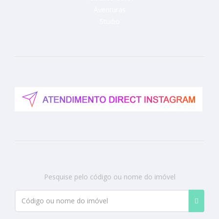
Aventuras
Studio
Pesquise pelo código ou nome do imóvel