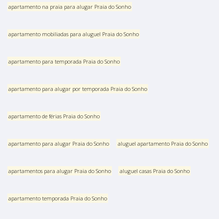
apartamento na praia para alugar Praia do Sonho
apartamento mobiliadas para aluguel Praia do Sonho
apartamento para temporada Praia do Sonho
apartamento para alugar por temporada Praia do Sonho
apartamento de férias Praia do Sonho
apartamento para alugar Praia do Sonho
aluguel apartamento Praia do Sonho
apartamentos para alugar Praia do Sonho
aluguel casas Praia do Sonho
apartamento temporada Praia do Sonho