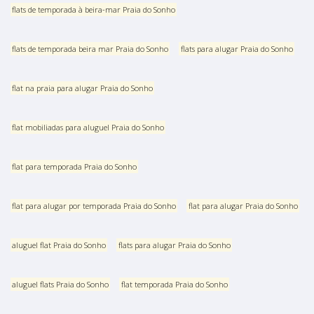
flats de temporada à beira-mar Praia do Sonho
flats de temporada beira mar Praia do Sonho
flats para alugar Praia do Sonho
flat na praia para alugar Praia do Sonho
flat mobiliadas para aluguel Praia do Sonho
flat para temporada Praia do Sonho
flat para alugar por temporada Praia do Sonho
flat para alugar Praia do Sonho
aluguel flat Praia do Sonho
flats para alugar Praia do Sonho
aluguel flats Praia do Sonho
flat temporada Praia do Sonho