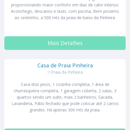
proporcionando maior conforto em dias de calor intenso.
Aconchego, descanso e lazer, com piscina, Bem proximo
ao centrinho, a 500 mts da praia de baixo da Pinheira.
Mais Detalhes
Casa de Praia Pinheira
Praia da Pinheira
Casa dois pisos, 1 cozinha completa, 1 área de
churrasqueira completa, 1 garagem coberta, 2 salas, 3
quartos sendo um suíte, mais 2 banheiros, Sacada,
Lavanderia, Pátio fechado que pode colocar até 2 carros
grandes. Há apenas 300 mts da praia.