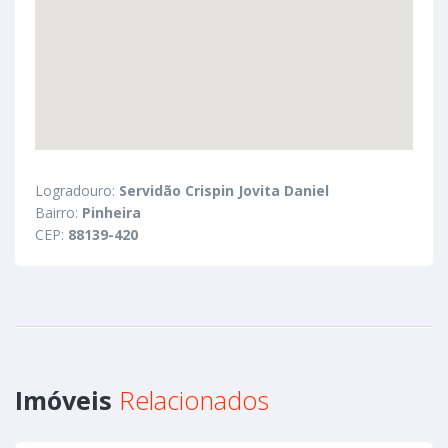
Logradouro:
Servidão Crispin Jovita Daniel
Bairro:
Pinheira
CEP:
88139-420
Imóveis
Relacionados