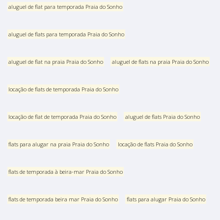
aluguel de flat para temporada Praia do Sonho
aluguel de flats para temporada Praia do Sonho
aluguel de flat na praia Praia do Sonho
aluguel de flats na praia Praia do Sonho
locação de flats de temporada Praia do Sonho
locação de flat de temporada Praia do Sonho
aluguel de flats Praia do Sonho
flats para alugar na praia Praia do Sonho
locação de flats Praia do Sonho
flats de temporada à beira-mar Praia do Sonho
flats de temporada beira mar Praia do Sonho
flats para alugar Praia do Sonho