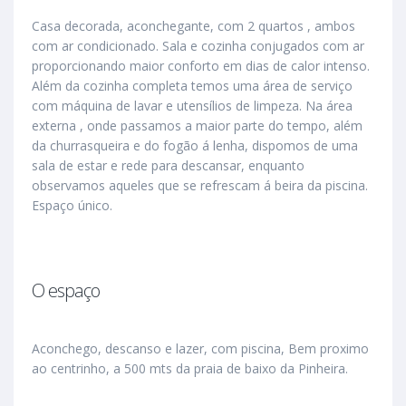
Casa decorada, aconchegante, com 2 quartos , ambos
com ar condicionado. Sala e cozinha conjugados com ar
proporcionando maior conforto em dias de calor intenso.
Além da cozinha completa temos uma área de serviço
com máquina de lavar e utensílios de limpeza. Na área
externa , onde passamos a maior parte do tempo, além
da churrasqueira e do fogão á lenha, dispomos de uma
sala de estar e rede para descansar, enquanto
observamos aqueles que se refrescam á beira da piscina.
Espaço único.
O espaço
Aconchego, descanso e lazer, com piscina, Bem proximo
ao centrinho, a 500 mts da praia de baixo da Pinheira.