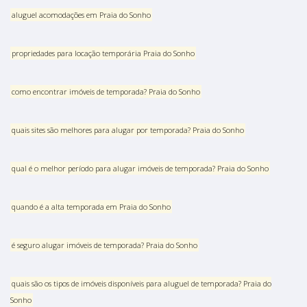
aluguel acomodações em Praia do Sonho
propriedades para locação temporária Praia do Sonho
como encontrar imóveis de temporada? Praia do Sonho
quais sites são melhores para alugar por temporada? Praia do Sonho
qual é o melhor período para alugar imóveis de temporada? Praia do Sonho
quando é a alta temporada em Praia do Sonho
é seguro alugar imóveis de temporada? Praia do Sonho
quais são os tipos de imóveis disponíveis para aluguel de temporada? Praia do
Sonho