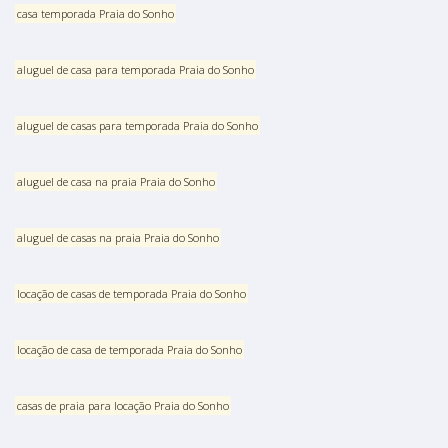
casa temporada Praia do Sonho
aluguel de casa para temporada Praia do Sonho
aluguel de casas para temporada Praia do Sonho
aluguel de casa na praia Praia do Sonho
aluguel de casas na praia Praia do Sonho
locação de casas de temporada Praia do Sonho
locação de casa de temporada Praia do Sonho
casas de praia para locação Praia do Sonho