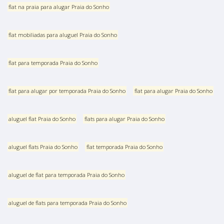
flat na praia para alugar Praia do Sonho
flat mobiliadas para aluguel Praia do Sonho
flat para temporada Praia do Sonho
flat para alugar por temporada Praia do Sonho
flat para alugar Praia do Sonho
aluguel flat Praia do Sonho
flats para alugar Praia do Sonho
aluguel flats Praia do Sonho
flat temporada Praia do Sonho
aluguel de flat para temporada Praia do Sonho
aluguel de flats para temporada Praia do Sonho