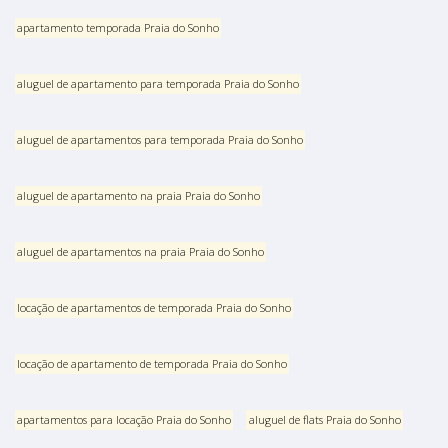
apartamento temporada Praia do Sonho
aluguel de apartamento para temporada Praia do Sonho
aluguel de apartamentos para temporada Praia do Sonho
aluguel de apartamento na praia Praia do Sonho
aluguel de apartamentos na praia Praia do Sonho
locação de apartamentos de temporada Praia do Sonho
locação de apartamento de temporada Praia do Sonho
apartamentos para locação Praia do Sonho
aluguel de flats Praia do Sonho