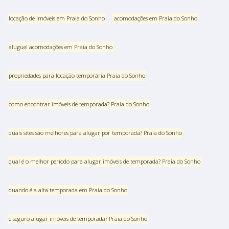
locação de imóveis em Praia do Sonho
acomodações em Praia do Sonho
aluguel acomodações em Praia do Sonho
propriedades para locação temporária Praia do Sonho
como encontrar imóveis de temporada? Praia do Sonho
quais sites são melhores para alugar por temporada? Praia do Sonho
qual é o melhor período para alugar imóveis de temporada? Praia do Sonho
quando é a alta temporada em Praia do Sonho
é seguro alugar imóveis de temporada? Praia do Sonho