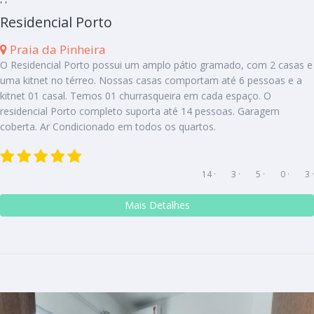
' '
Residencial Porto
Praia da Pinheira
O Residencial Porto possui um amplo pátio gramado, com 2 casas e
uma kitnet no térreo. Nossas casas comportam até 6 pessoas e a
kitnet 01 casal. Temos 01 churrasqueira em cada espaço. O
residencial Porto completo suporta até 14 pessoas. Garagem
coberta. Ar Condicionado em todos os quartos.
14 ·
3 ·
5 ·
0 ·
3 ·
Mais Detalhes