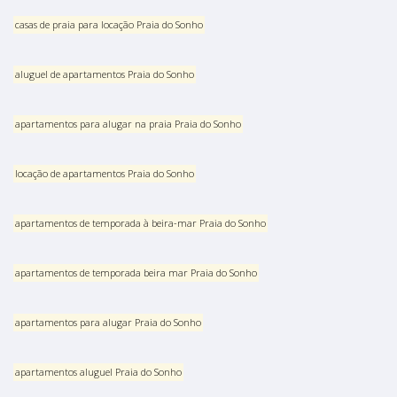
casas de praia para locação Praia do Sonho
aluguel de apartamentos Praia do Sonho
apartamentos para alugar na praia Praia do Sonho
locação de apartamentos Praia do Sonho
apartamentos de temporada à beira-mar Praia do Sonho
apartamentos de temporada beira mar Praia do Sonho
apartamentos para alugar Praia do Sonho
apartamentos aluguel Praia do Sonho