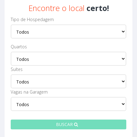
Encontre o local
certo!
Tipo de Hospedagem
Quartos
Suítes
Vagas na Garagem
BUSCAR