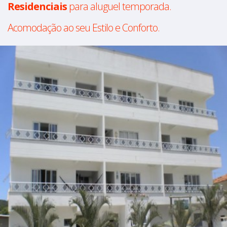
Residenciais
para aluguel temporada.
Acomodação ao seu Estilo e Conforto.