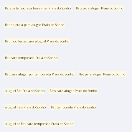
flats de temporada beira mar Praia do Sonho
flats para alugar Praia do Sonho
flat na praia para alugar Praia do Sonho
flat mobiliadas para aluguel Praia do Sonho
flat para temporada Praia do Sonho
flat para alugar por temporada Praia do Sonho
flat para alugar Praia do Sonho
aluguel flat Praia do Sonho
flats para alugar Praia do Sonho
aluguel flats Praia do Sonho
flat temporada Praia do Sonho
aluguel de flat para temporada Praia do Sonho