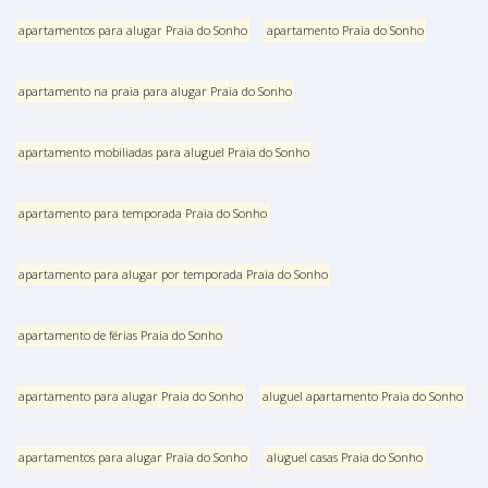
apartamentos para alugar Praia do Sonho
apartamento Praia do Sonho
apartamento na praia para alugar Praia do Sonho
apartamento mobiliadas para aluguel Praia do Sonho
apartamento para temporada Praia do Sonho
apartamento para alugar por temporada Praia do Sonho
apartamento de férias Praia do Sonho
apartamento para alugar Praia do Sonho
aluguel apartamento Praia do Sonho
apartamentos para alugar Praia do Sonho
aluguel casas Praia do Sonho