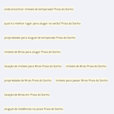
onde encontrar imóveis de temporada? Praia do Sonho
qual é o melhor lugar para alugar no verão? Praia do Sonho
propriedades para aluguel de temporada Praia do Sonho
imóveis de férias para alugar Praia do Sonho
locação de imóveis para férias Praia do Sonho
imóveis de férias Praia do Sonho
propriedades de férias Praia do Sonho
imóveis para passar férias Praia do Sonho
locação de férias em Praia do Sonho
aluguel de residências na praia Praia do Sonho