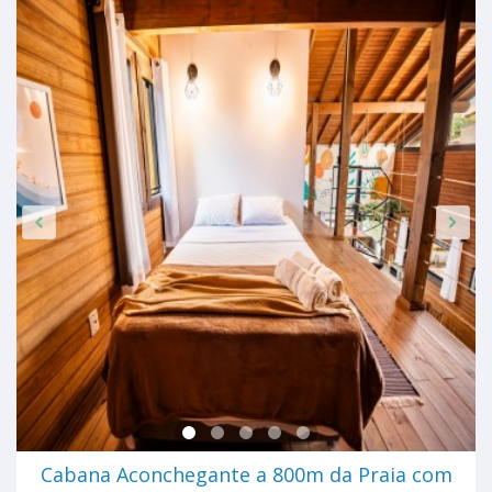
Cabana Aconchegante a 800m da Praia com