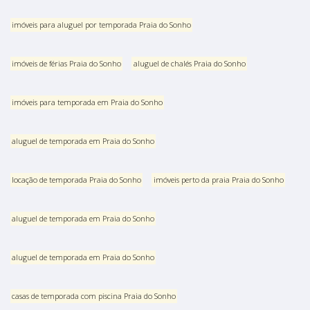
imóveis para aluguel por temporada Praia do Sonho
imóveis de férias Praia do Sonho
aluguel de chalés Praia do Sonho
imóveis para temporada em Praia do Sonho
aluguel de temporada em Praia do Sonho
locação de temporada Praia do Sonho
imóveis perto da praia Praia do Sonho
aluguel de temporada em Praia do Sonho
aluguel de temporada em Praia do Sonho
casas de temporada com piscina Praia do Sonho