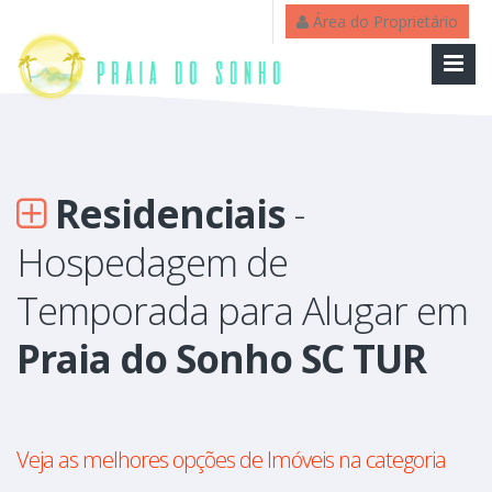
Área do Proprietário
Residenciais
-
Hospedagem de
Temporada para Alugar em
Praia do Sonho SC TUR
Veja as melhores opções de Imóveis na categoria