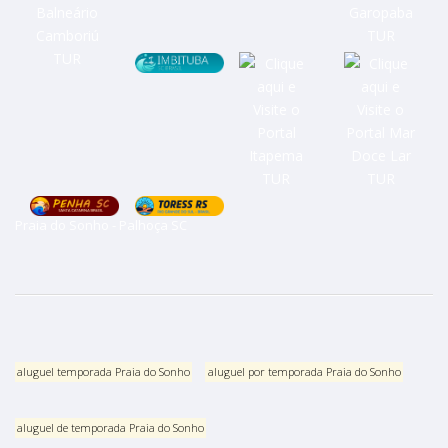
Praia do Sonho - Palhoça SC
aluguel temporada Praia do Sonho
aluguel por temporada Praia do Sonho
aluguel de temporada Praia do Sonho