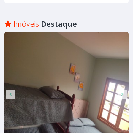
Imóveis
Destaque