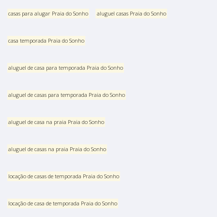
casas para alugar Praia do Sonho
aluguel casas Praia do Sonho
casa temporada Praia do Sonho
aluguel de casa para temporada Praia do Sonho
aluguel de casas para temporada Praia do Sonho
aluguel de casa na praia Praia do Sonho
aluguel de casas na praia Praia do Sonho
locação de casas de temporada Praia do Sonho
locação de casa de temporada Praia do Sonho