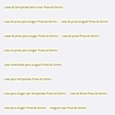
casas de temporada beira mar Praia do Sonho
casa de praia para alugar Praia do Sonho
casa de praia aluguel Praia do Sonho
casas de praia para alugar Praia do Sonho
casa de praia Praia do Sonho
casa na praia para alugar Praia do Sonho
casa mobiliadas para aluguel Praia do Sonho
casa para temporada Praia do Sonho
casa para alugar por temporada Praia do Sonho
casa de férias Praia do Sonho
casa para alugar Praia do Sonho
aluguel casa Praia do Sonho