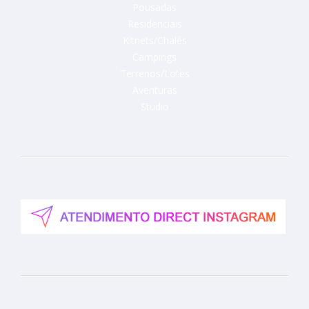
Pousadas
Residenciais
Kitnets/Chalés
Campings
Terrenos/Lotes
Aventuras
Studio