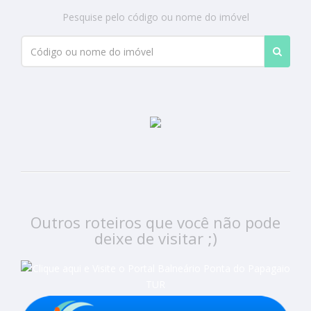
Pesquise pelo código ou nome do imóvel
Outros roteiros que você não pode
deixe de visitar ;)