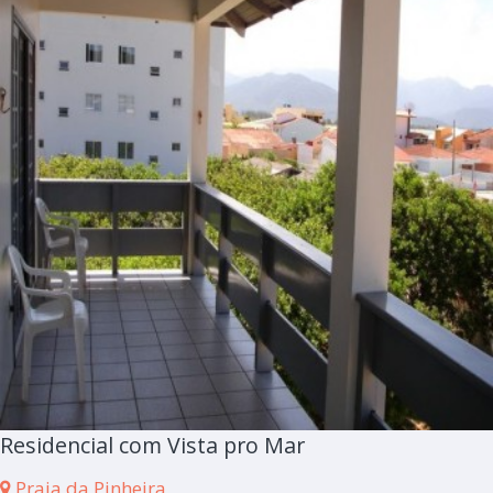
Residencial com Vista pro Mar
Praia da Pinheira