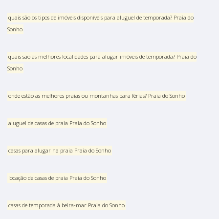
quais são os tipos de imóveis disponíveis para aluguel de temporada? Praia do
Sonho
quais são as melhores localidades para alugar imóveis de temporada? Praia do
Sonho
onde estão as melhores praias ou montanhas para férias? Praia do Sonho
aluguel de casas de praia Praia do Sonho
casas para alugar na praia Praia do Sonho
locação de casas de praia Praia do Sonho
casas de temporada à beira-mar Praia do Sonho