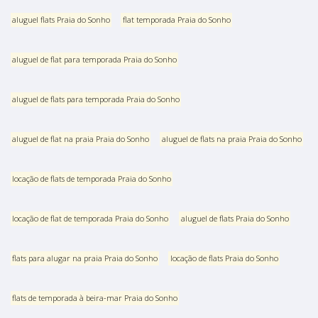
aluguel flats Praia do Sonho
flat temporada Praia do Sonho
aluguel de flat para temporada Praia do Sonho
aluguel de flats para temporada Praia do Sonho
aluguel de flat na praia Praia do Sonho
aluguel de flats na praia Praia do Sonho
locação de flats de temporada Praia do Sonho
locação de flat de temporada Praia do Sonho
aluguel de flats Praia do Sonho
flats para alugar na praia Praia do Sonho
locação de flats Praia do Sonho
flats de temporada à beira-mar Praia do Sonho