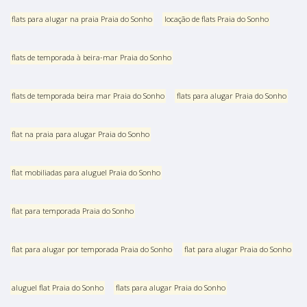
flats para alugar na praia Praia do Sonho
locação de flats Praia do Sonho
flats de temporada à beira-mar Praia do Sonho
flats de temporada beira mar Praia do Sonho
flats para alugar Praia do Sonho
flat na praia para alugar Praia do Sonho
flat mobiliadas para aluguel Praia do Sonho
flat para temporada Praia do Sonho
flat para alugar por temporada Praia do Sonho
flat para alugar Praia do Sonho
aluguel flat Praia do Sonho
flats para alugar Praia do Sonho