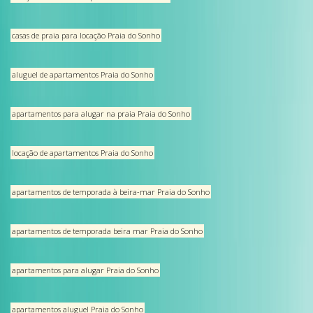
casas de praia para locação Praia do Sonho
aluguel de apartamentos Praia do Sonho
apartamentos para alugar na praia Praia do Sonho
locação de apartamentos Praia do Sonho
apartamentos de temporada à beira-mar Praia do Sonho
apartamentos de temporada beira mar Praia do Sonho
apartamentos para alugar Praia do Sonho
apartamentos aluguel Praia do Sonho