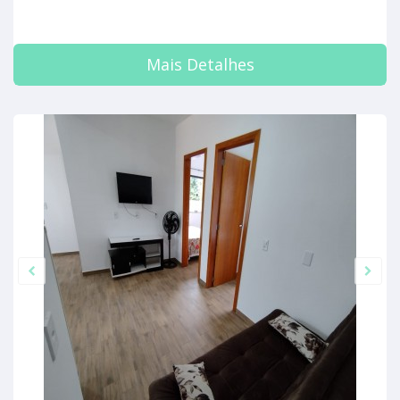
Mais Detalhes