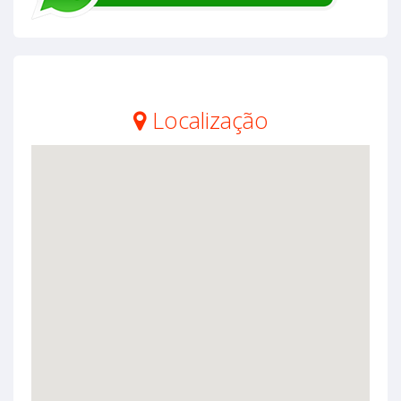
Localização