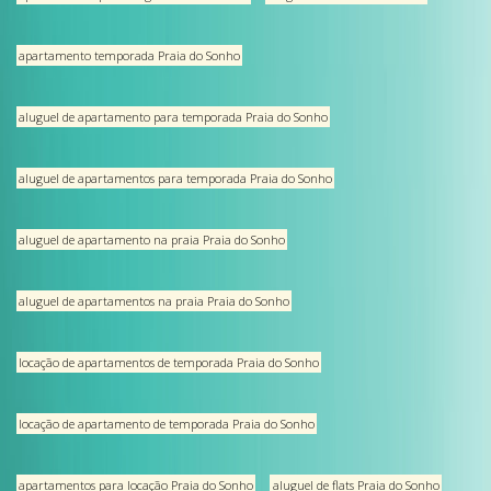
apartamento temporada Praia do Sonho
aluguel de apartamento para temporada Praia do Sonho
aluguel de apartamentos para temporada Praia do Sonho
aluguel de apartamento na praia Praia do Sonho
aluguel de apartamentos na praia Praia do Sonho
locação de apartamentos de temporada Praia do Sonho
locação de apartamento de temporada Praia do Sonho
apartamentos para locação Praia do Sonho
aluguel de flats Praia do Sonho