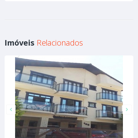
Imóveis
Relacionados