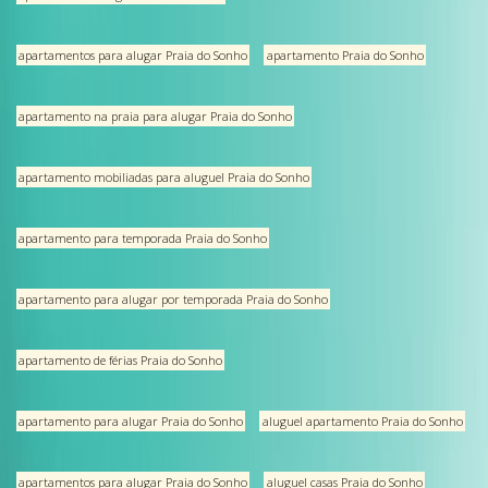
apartamentos para alugar Praia do Sonho
apartamento Praia do Sonho
apartamento na praia para alugar Praia do Sonho
apartamento mobiliadas para aluguel Praia do Sonho
apartamento para temporada Praia do Sonho
apartamento para alugar por temporada Praia do Sonho
apartamento de férias Praia do Sonho
apartamento para alugar Praia do Sonho
aluguel apartamento Praia do Sonho
apartamentos para alugar Praia do Sonho
aluguel casas Praia do Sonho