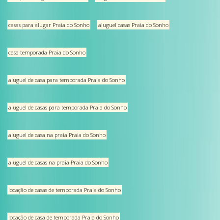
casas para alugar Praia do Sonho
aluguel casas Praia do Sonho
casa temporada Praia do Sonho
aluguel de casa para temporada Praia do Sonho
aluguel de casas para temporada Praia do Sonho
aluguel de casa na praia Praia do Sonho
aluguel de casas na praia Praia do Sonho
locação de casas de temporada Praia do Sonho
locação de casa de temporada Praia do Sonho