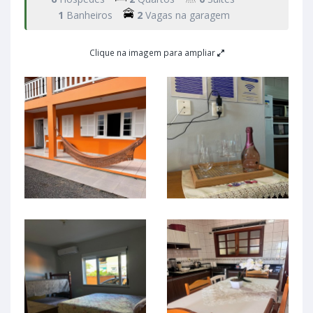
1
Banheiros
2
Vagas na garagem
Clique na imagem para ampliar