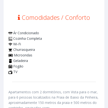
Comodidades / Conforto
Ár Condicionado
Cozinha Completa
Wi-Fi
Churrasqueira
Microondas
Geladeira
Fogão
TV
Apartamentos com 2 dormitórios, com Vista para o mar,
para 6 pessoas localizados na Praia de Baixo da Pinheira,
aproximadamente 150 metros da praia e 500 metros do
centrinho, equipados com: