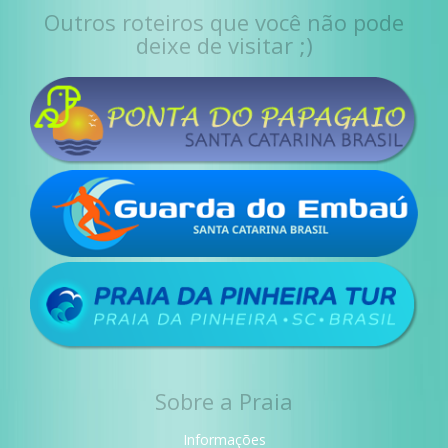
Outros roteiros que você não pode
deixe de visitar ;)
Sobre a Praia
Informações