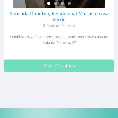
Pousada Danúbia, Residencial Marias e casa
Verde
Praia da Pinheira
Danúbia aluguéis de temporada, apartamentos e casa na
praia da Pinheira, SC
Mais Detalhes