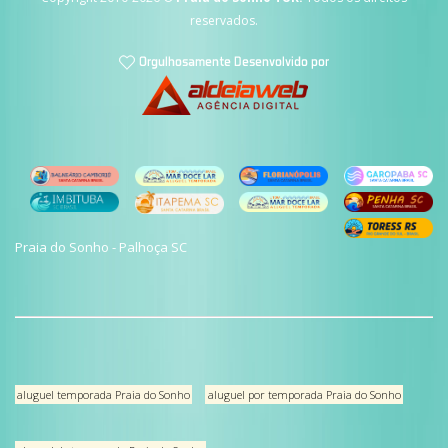
reservados.
Praia do Sonho - Palhoça SC
aluguel temporada Praia do Sonho
aluguel por temporada Praia do Sonho